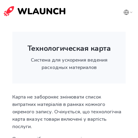
Технологическая карта
Система для ускорения ведения
расходных материалов
Карта не забороняє змінювати список
витратних матеріалів в рамках кожного
окремого запису. Очікується, що технологічна
карта вказує товари включені у вартість
послуги.