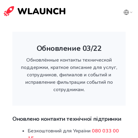
Обновление 03/22
Обновлённые контакты технической
поддержки, краткое описание для услуг,
сотрудников, филиалов и событий и
исправление фильтрации событий по
сотрудникам.
Оновлено контакти технічної підтримки
Безкоштовний для України
080 033 00