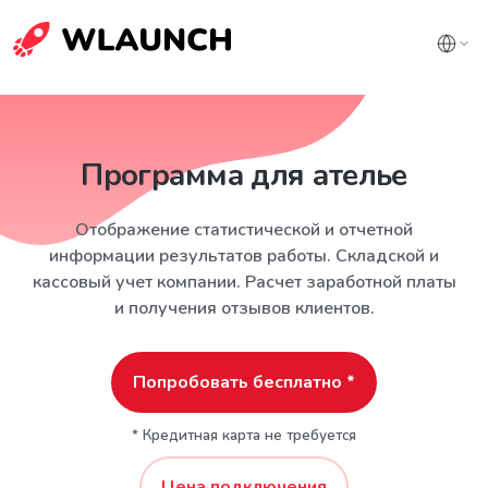
Программа для ателье
Отображение статистической и отчетной
информации результатов работы. Складской и
кассовый учет компании. Расчет заработной платы
и получения отзывов клиентов.
Попробовать бесплатно *
* Кредитная карта не требуется
Цена подключения