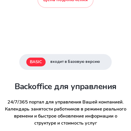
BASIC
входит в Базовую версию
Backoffice для управления
24/7/365 портал для управления Вашей компанией.
Календарь занятости работников в режиме реального
времени и быстрое обновление информации о
структуре и стоимость услуг