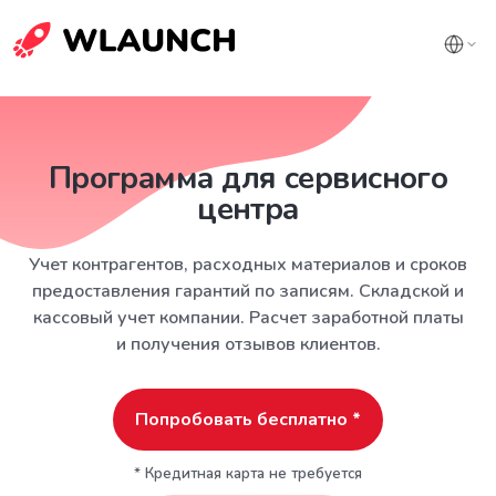
Программа для сервисного
центра
Учет контрагентов, расходных материалов и сроков
предоставления гарантий по записям. Складской и
кассовый учет компании. Расчет заработной платы
и получения отзывов клиентов.
Попробовать бесплатно *
* Кредитная карта не требуется