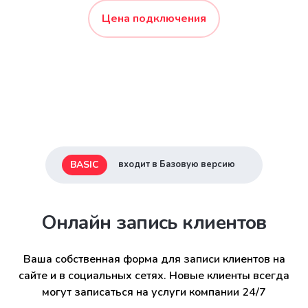
Цена подключения
BASIC
входит в Базовую версию
Онлайн запись клиентов
Ваша собственная форма для записи клиентов на
сайте и в социальных сетях. Новые клиенты всегда
могут записаться на услуги компании 24/7