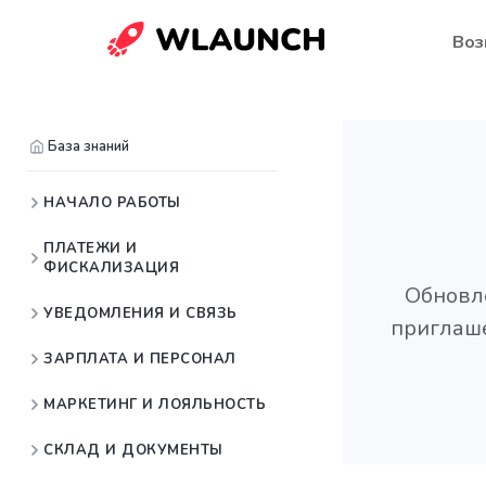
Воз
База знаний
НАЧАЛО РАБОТЫ
ПЛАТЕЖИ И
ФИСКАЛИЗАЦИЯ
Обновлё
УВЕДОМЛЕНИЯ И СВЯЗЬ
приглаше
ЗАРПЛАТА И ПЕРСОНАЛ
МАРКЕТИНГ И ЛОЯЛЬНОСТЬ
СКЛАД И ДОКУМЕНТЫ