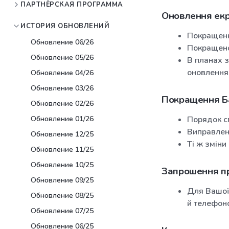
ПАРТНЁРСКАЯ ПРОГРАММА
Оновлення екр
ИСТОРИЯ ОБНОВЛЕНИЙ
Покращенн
Обновление 06/26
Покращено
Обновление 05/26
В планах з
оновлення
Обновление 04/26
Обновление 03/26
Покращення Б
Обновление 02/26
Обновление 01/26
Порядок сп
Виправлен
Обновление 12/25
Ті ж зміни
Обновление 11/25
Обновление 10/25
Запрошення п
Обновление 09/25
Для Вашої 
Обновление 08/25
й телефон
Обновление 07/25
Обновление 06/25