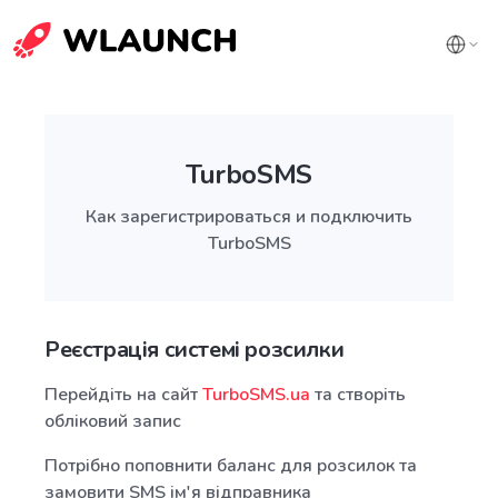
TurboSMS
Как зарегистрироваться и подключить
TurboSMS
Реєстрація системі розсилки
Перейдіть на сайт
TurboSMS.ua
та створіть
обліковий запис
Потрібно поповнити баланс для розсилок та
замовити SMS ім'я відправника