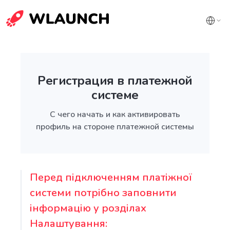
Регистрация в платежной
системе
С чего начать и как активировать
профиль на стороне платежной системы
Перед підключенням платіжної
системи потрібно заповнити
інформацію у розділах
Налаштування: