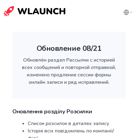
Обновление 08/21
Обновлён раздел Рассылки с историей
всех сообщений и повторной отправкой,
изменено продление сессии формы
онлайн записи и ряд исправлений.
Оновлення розділу Розсилки
Список розсилок в деталях запису
Історія всіх повідомлень по компанії/