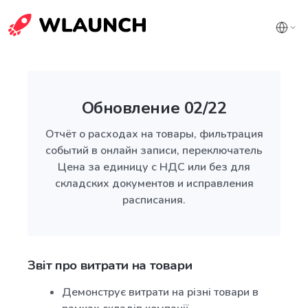
Обновление 02/22
Отчёт о расходах на товары, фильтрация
событий в онлайн записи, переключатель
Цена за единицу с НДС или без для
складских документов и исправления
расписания.
Звіт про витрати на товари
Демонструє витрати на різні товари в