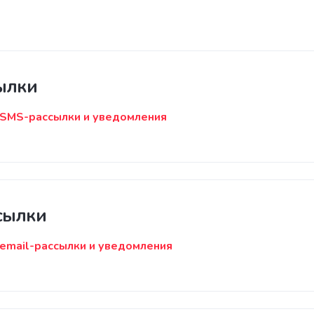
ылки
 SMS-рассылки и уведомления
ссылки
 email-рассылки и уведомления