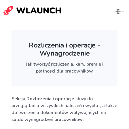
Rozliczenia i operacje -
Wynagrodzenie
Jak tworzyć rozliczenia, kary, premie i
płatności dla pracowników
Sekcja
Rozliczenia i operacje
służy do
przeglądania wszystkich naliczeń i wypłat, a także
do tworzenia dokumentów wpływających na
saldo wynagrodzeń pracowników.