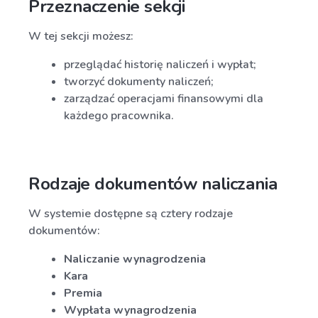
Przeznaczenie sekcji
W tej sekcji możesz:
przeglądać historię naliczeń i wypłat;
tworzyć dokumenty naliczeń;
zarządzać operacjami finansowymi dla
każdego pracownika.
Rodzaje dokumentów naliczania
W systemie dostępne są cztery rodzaje
dokumentów:
Naliczanie wynagrodzenia
Kara
Premia
Wypłata wynagrodzenia