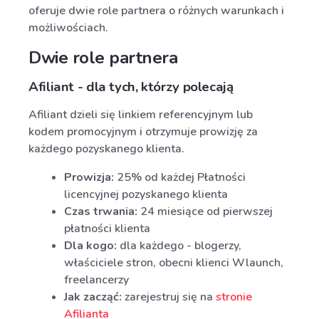
oferuje dwie role partnera o różnych warunkach i
możliwościach.
Dwie role partnera
Afiliant - dla tych, którzy polecają
Afiliant dzieli się linkiem referencyjnym lub
kodem promocyjnym i otrzymuje prowizję za
każdego pozyskanego klienta.
Prowizja:
25% od każdej Płatności
licencyjnej pozyskanego klienta
Czas trwania:
24 miesiące od pierwszej
płatności klienta
Dla kogo:
dla każdego - blogerzy,
właściciele stron, obecni klienci Wlaunch,
freelancerzy
Jak zacząć:
zarejestruj się na
stronie
Afilianta