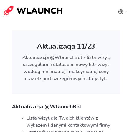
Aktualizacja 11/23
Aktualizacja @WlaunchBot z listą wizyt,
szczegółami i statusem, nowy filtr wizyt
według minimalnej i maksymalnej ceny
oraz eksport szczegółowych statystyk.
Aktualizacja @WlaunchBot
Lista wizyt dla Twoich klientów z
wykazem i danymi kontaktowymi firmy