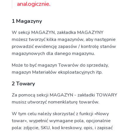
analogicznie.
1 Magazyny
W sekcji MAGAZYN, zakładka MAGAZYNY
możesz tworzyć kilka magazynów, aby następnie
prowadzić ewidencję zapasów / kontrolę stanów
magazynowych dla danego magazynu.
Może to być magazyn Towarów do sprzedaży,
magazyn Materiałów eksploatacyjnych itp.
2 Towary
Za pomocą sekcji MAGAZYN - zakładki TOWARY
musisz utworzyć nomenklaturę towarów.
W tym celu należy skorzystać z funkcji «Nowy
towar», wypełnić wymagane pola, opcjonalnie
pola: zdjęcie, SKU, kod kreskowy, opis, i zapisać