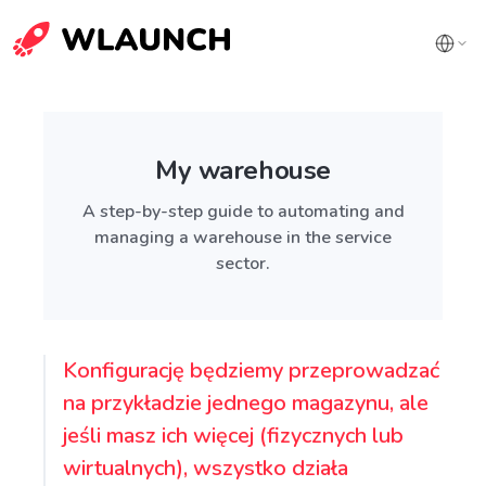
My warehouse
A step-by-step guide to automating and
managing a warehouse in the service
sector.
Konfigurację będziemy przeprowadzać
na przykładzie jednego magazynu, ale
jeśli masz ich więcej (fizycznych lub
wirtualnych), wszystko działa