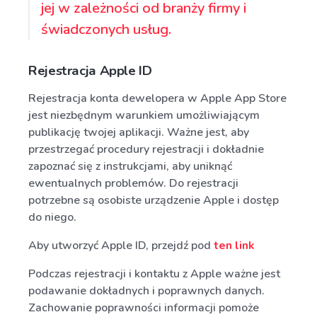
jej w zależności od branży firmy i
świadczonych usług.
Rejestracja Apple ID
Rejestracja konta dewelopera w Apple App Store
jest niezbędnym warunkiem umożliwiającym
publikację twojej aplikacji. Ważne jest, aby
przestrzegać procedury rejestracji i dokładnie
zapoznać się z instrukcjami, aby uniknąć
ewentualnych problemów. Do rejestracji
potrzebne są osobiste urządzenie Apple i dostęp
do niego.
Aby utworzyć Apple ID, przejdź pod
ten link
Podczas rejestracji i kontaktu z Apple ważne jest
podawanie dokładnych i poprawnych danych.
Zachowanie poprawności informacji pomoże