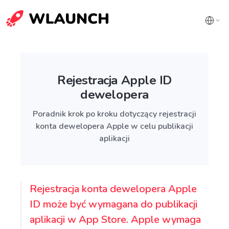
Rejestracja Apple ID
dewelopera
Poradnik krok po kroku dotyczący rejestracji
konta dewelopera Apple w celu publikacji
aplikacji
Rejestracja konta dewelopera Apple
ID może być wymagana do publikacji
aplikacji w App Store. Apple wymaga