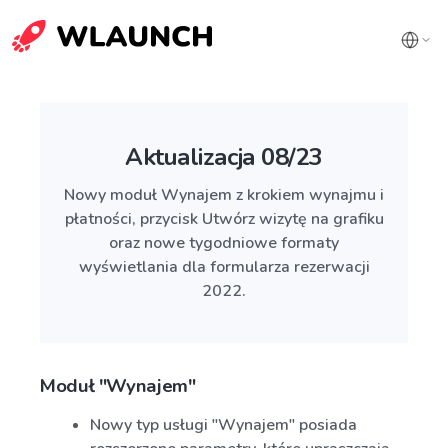
Aktualizacja 08/23
Nowy moduł Wynajem z krokiem wynajmu i
płatności, przycisk Utwórz wizytę na grafiku
oraz nowe tygodniowe formaty
wyświetlania dla formularza rezerwacji
2022.
Moduł "Wynajem"
Nowy typ usługi "Wynajem" posiada