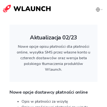
Aktualizacja 02/23
Nowe opcje opisu płatności dla płatności
online, wysyłka SMS przez własne konto u
czterech dostawców oraz wersja beta
polskiego tłumaczenia produktów
Wlaunch.
Nowe opcje dostawcy płatności online
Opis w płatności za wizytę