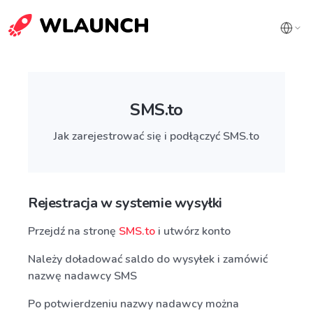
SMS.to
Jak zarejestrować się i podłączyć SMS.to
Rejestracja w systemie wysyłki
Przejdź na stronę
SMS.to
i utwórz konto
Należy doładować saldo do wysyłek i zamówić
nazwę nadawcy SMS
Po potwierdzeniu nazwy nadawcy można