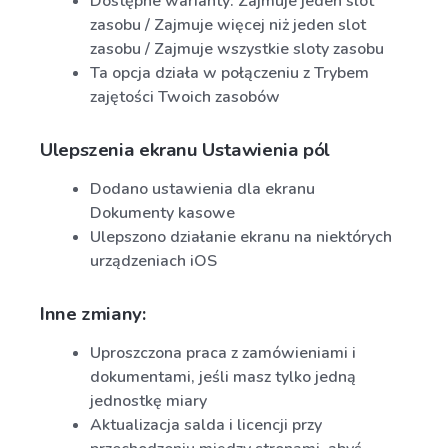
Dostępne warianty: Zajmuje jeden slot
zasobu / Zajmuje więcej niż jeden slot
zasobu / Zajmuje wszystkie sloty zasobu
Ta opcja działa w połączeniu z Trybem
zajętości Twoich zasobów
Ulepszenia ekranu Ustawienia pól
Dodano ustawienia dla ekranu
Dokumenty kasowe
Ulepszono działanie ekranu na niektórych
urządzeniach iOS
Inne zmiany:
Uproszczona praca z zamówieniami i
dokumentami, jeśli masz tylko jedną
jednostkę miary
Aktualizacja salda i licencji przy