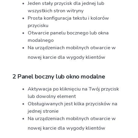
Jeden stały przycisk dla jednej lub
wszystkich stron witryny
Prosta konfiguracja tekstu i kolorów
przycisku
Otwarcie panelu bocznego lub okna
modalnego
Na urządzeniach mobilnych otwarcie w
nowej karcie dla wygody klientów
2 Panel boczny lub okno modalne
Aktywacja po kliknięciu na Twój przycisk
lub dowolny element
Obsługiwanych jest kilka przycisków na
jednej stronie
Na urządzeniach mobilnych otwarcie w
nowej karcie dla wygody klientów