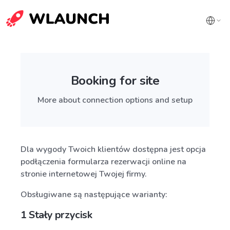
Booking for site
More about connection options and setup
Dla wygody Twoich klientów dostępna jest opcja
podłączenia formularza rezerwacji online na
stronie internetowej Twojej firmy.
Obsługiwane są następujące warianty:
1 Stały przycisk