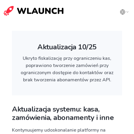
Aktualizacja 10/25
Ukryto fiskalizację przy ograniczeniu kas,
poprawiono tworzenie zamówień przy
ograniczonym dostępie do kontaktów oraz
brak tworzenia abonamentów przez API.
Aktualizacja systemu: kasa,
zamówienia, abonamenty i inne
Kontynuujemy udoskonalanie platformy na