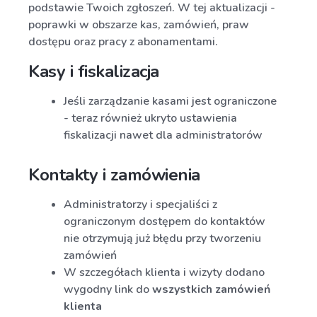
podstawie Twoich zgłoszeń. W tej aktualizacji -
poprawki w obszarze kas, zamówień, praw
dostępu oraz pracy z abonamentami.
Kasy i fiskalizacja
Jeśli zarządzanie kasami jest ograniczone
- teraz również ukryto ustawienia
fiskalizacji nawet dla administratorów
Kontakty i zamówienia
Administratorzy i specjaliści z
ograniczonym dostępem do kontaktów
nie otrzymują już błędu przy tworzeniu
zamówień
W szczegółach klienta i wizyty dodano
wygodny link do
wszystkich zamówień
klienta