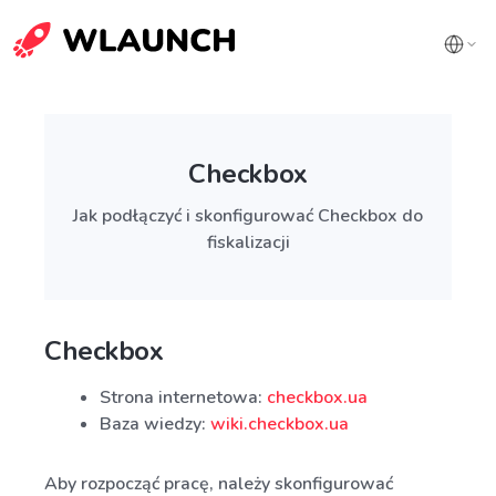
Checkbox
Jak podłączyć i skonfigurować Checkbox do
fiskalizacji
Checkbox
Strona internetowa:
checkbox.ua
Baza wiedzy:
wiki.checkbox.ua
Aby rozpocząć pracę, należy skonfigurować