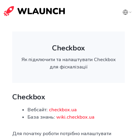
Checkbox
Як підключити та налаштувати Checkbox
для фіскалізації
Checkbox
Вебсайт:
checkbox.ua
База знань:
wiki.checkbox.ua
Для початку роботи потрібно налаштувати