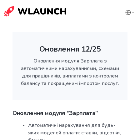
Оновлення 12/25
Оновлення модуля Зарплата з
автоматичними нарахуваннями, схемами
для працівників, виплатами з контролем
балансу та покращеним імпортом послуг.
Оновлення модуля “Зарплата”
Автоматичні нарахування для будь-
яких моделей оплати: ставки, відсотки,