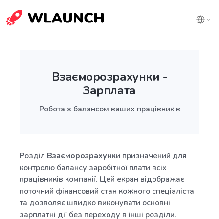
Взаєморозрахунки -
Зарплата
Робота з балансом ваших працівників
Розділ
Взаєморозрахунки
призначений для
контролю балансу заробітної плати всіх
працівників компанії. Цей екран відображає
поточний фінансовий стан кожного спеціаліста
та дозволяє швидко виконувати основні
зарплатні дії без переходу в інші розділи.