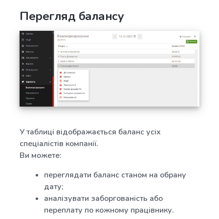
Перегляд балансу
У таблиці відображається баланс усіх
спеціалістів компанії.
Ви можете:
переглядати баланс станом на обрану
дату;
аналізувати заборгованість або
переплату по кожному працівнику.