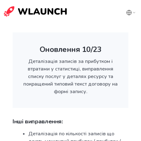
Оновлення 10/23
Деталізація записів за прибутком і
втратами у статистиці, виправлення
списку послуг у деталях ресурсу та
покращений типовий текст договору на
формі запису.
Інші виправлення:
Деталізація по кількості записів що