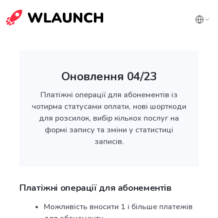
Оновлення 04/23
Платіжні операції для абонементів із
чотирма статусами оплати, нові шорткоди
для розсилок, вибір кількох послуг на
формі запису та зміни у статистиці
записів.
Платіжні операції для абонементів
Можливість вносити 1 і більше платежів