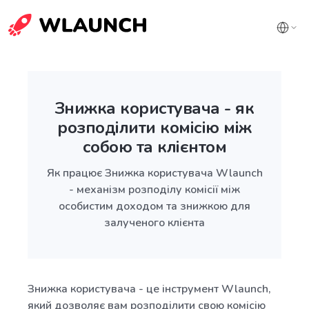
Знижка користувача - як
розподілити комісію між
собою та клієнтом
Як працює Знижка користувача Wlaunch
- механізм розподілу комісії між
особистим доходом та знижкою для
залученого клієнта
Знижка користувача - це інструмент Wlaunch,
який дозволяє вам розподілити свою комісію