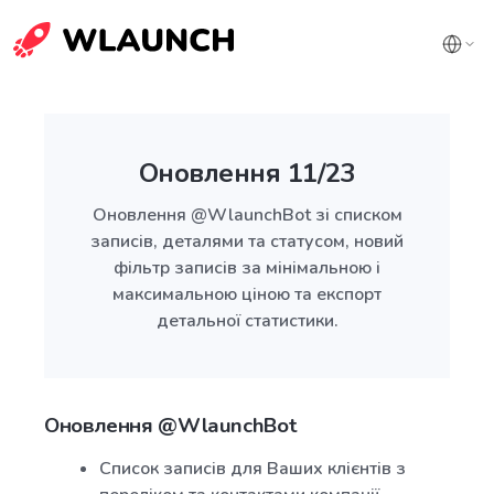
Оновлення 11/23
Оновлення @WlaunchBot зі списком
записів, деталями та статусом, новий
фільтр записів за мінімальною і
максимальною ціною та експорт
детальної статистики.
Оновлення @WlaunchBot
Список записів для Ваших клієнтів з