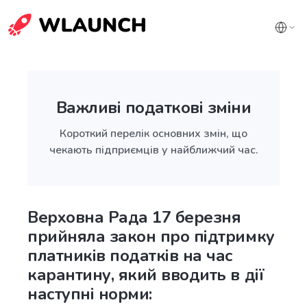
Важливі податкові зміни
Короткий перелік основних змін, що
чекають підприємців у найближчий час.
Верховна Рада 17 березня
прийняла закон про підтримку
платників податків на час
карантину, який вводить в дії
наступні норми: