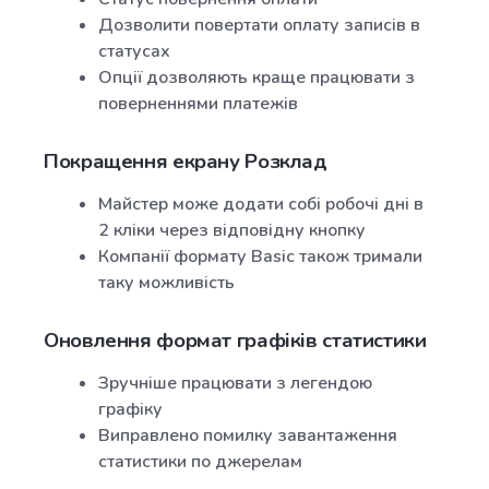
Дозволити повертати оплату записів в
статусах
Опції дозволяють краще працювати з
поверненнями платежів
Покращення екрану Розклад
Майстер може додати собі робочі дні в
2 кліки через відповідну кнопку
Компанії формату Basic також тримали
таку можливість
Оновлення формат графіків статистики
Зручніше працювати з легендою
графіку
Виправлено помилку завантаження
статистики по джерелам