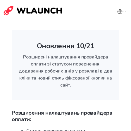
Оновлення 10/21
Розширені налаштування провайдера
оплати зі статусом повернення,
додавання робочих днів у розкладі в два
кліки та новий стиль фіксованої кнопки на
сайт.
Розширення налаштувань провайдера
оплати:
Статус повернення оплати