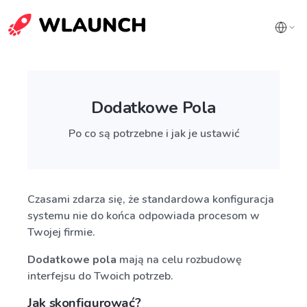
Dodatkowe Pola
Po co są potrzebne i jak je ustawić
Czasami zdarza się, że standardowa konfiguracja
systemu nie do końca odpowiada procesom w
Twojej firmie.
Dodatkowe pola
mają na celu rozbudowę
interfejsu do Twoich potrzeb.
Jak skonfigurować?