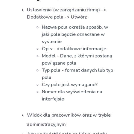
Ustawienia (w zarządzaniu firmą) ->
Dodatkowe pola -> Utwórz
Nazwa pola określa sposób, w
jaki pole będzie oznaczane w
systemie
Opis - dodatkowe informacje
Model - Dane, z którymi zostaną
powiązane pola
Typ pola - format danych lub typ
pola
Czy pole jest wymagane?
Numer dla wyświetlenia na
interfejsie
Widok dla pracowników oraz w trybie
administracyjnym