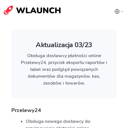
Aktualizacja 03/23
Obsługa dostawcy płatności online
Przelewy24, przycisk eksportu raportów i
tabel oraz podgląd powiązanych
dokumentów dla magazynów, kas,
zasobów i towarów.
Przelewy24
Obsługa nowego dostawcy do