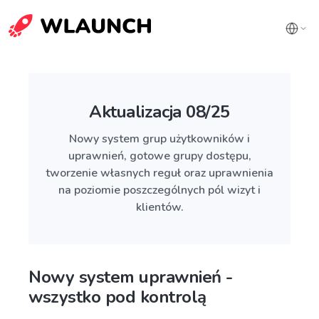
Aktualizacja 08/25
Nowy system grup użytkowników i
uprawnień, gotowe grupy dostępu,
tworzenie własnych reguł oraz uprawnienia
na poziomie poszczególnych pól wizyt i
klientów.
Nowy system uprawnień -
wszystko pod kontrolą