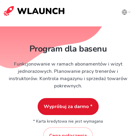
Program dla basenu
Funkcjonowanie w ramach abonamentów i wizyt
jednorazowych. Planowanie pracy trenerów i
instruktorów. Kontrola magazynu i sprzedaż towarów
pokrewnych.
Wypróbuj za darmo *
* Karta kredytowa nie jest wymagana
Cena połączenia