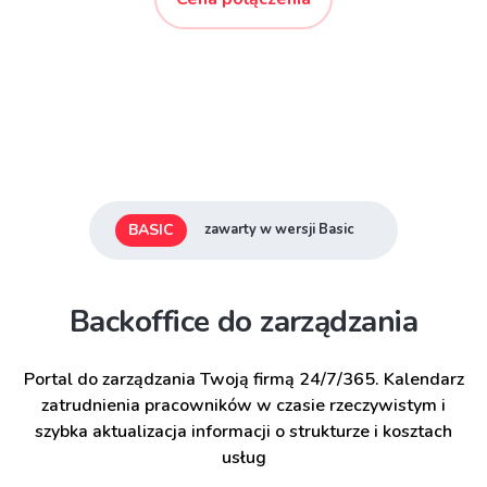
BASIC
zawarty w wersji Basic
Backoffice do zarządzania
Portal do zarządzania Twoją firmą 24/7/365. Kalendarz
zatrudnienia pracowników w czasie rzeczywistym i
szybka aktualizacja informacji o strukturze i kosztach
usług