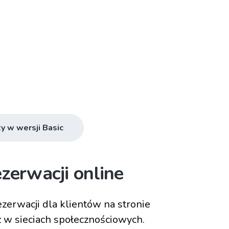
y w wersji Basic
zerwacji online
zerwacji dla klientów na stronie
z w sieciach społecznościowych.