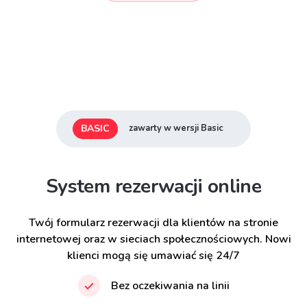
BASIC
zawarty w wersji Basic
System rezerwacji online
Twój formularz rezerwacji dla klientów na stronie
internetowej oraz w sieciach społecznościowych. Nowi
klienci mogą się umawiać się 24/7
Bez oczekiwania na linii