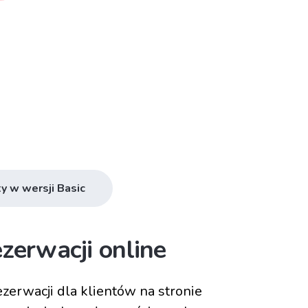
y w wersji Basic
zerwacji online
zerwacji dla klientów na stronie