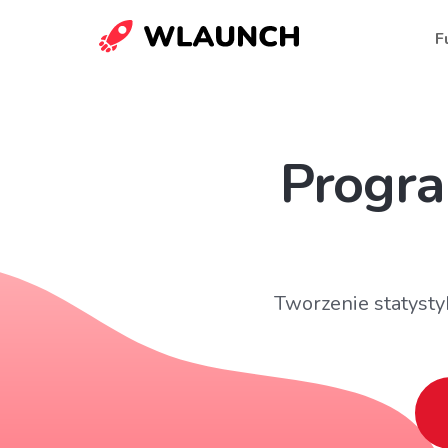
F
Progra
Tworzenie statysty