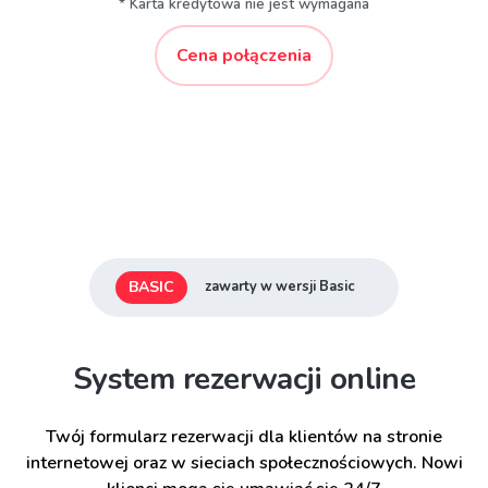
* Karta kredytowa nie jest wymagana
Cena połączenia
BASIC
zawarty w wersji Basic
System rezerwacji online
Twój formularz rezerwacji dla klientów na stronie
internetowej oraz w sieciach społecznościowych. Nowi