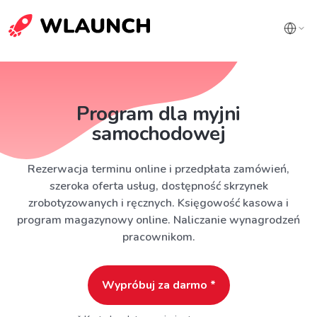
Program dla myjni
samochodowej
Rezerwacja terminu online i przedpłata zamówień,
szeroka oferta usług, dostępność skrzynek
zrobotyzowanych i ręcznych. Księgowość kasowa i
program magazynowy online. Naliczanie wynagrodzeń
pracownikom.
Wypróbuj za darmo *