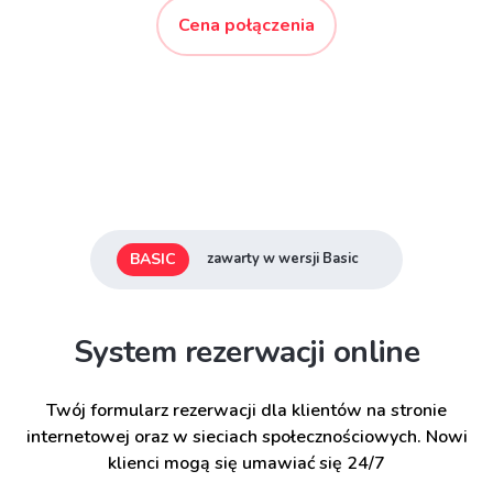
Cena połączenia
BASIC
zawarty w wersji Basic
System rezerwacji online
Twój formularz rezerwacji dla klientów na stronie
internetowej oraz w sieciach społecznościowych. Nowi
klienci mogą się umawiać się 24/7