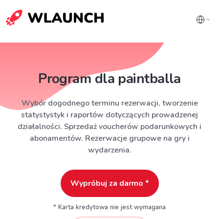
Program dla paintballa
Wybór dogodnego terminu rezerwacji, tworzenie
statystystyk i raportów dotyczących prowadzenej
działalności. Sprzedaż voucherów podarunkowych i
abonamentów. Rezerwacje grupowe na gry i
wydarzenia.
Wypróbuj za darmo *
* Karta kredytowa nie jest wymagana