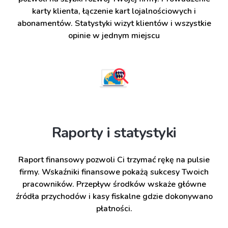
karty klienta, łączenie kart lojalnościowych i
abonamentów. Statystyki wizyt klientów i wszystkie
opinie w jednym miejscu
Raporty i statystyki
Raport finansowy pozwoli Ci trzymać rękę na pulsie
firmy. Wskaźniki finansowe pokażą sukcesy Twoich
pracowników. Przepływ środków wskaże główne
źródła przychodów i kasy fiskalne gdzie dokonywano
płatności.