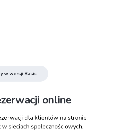
y w wersji Basic
zerwacji online
zerwacji dla klientów na stronie
z w sieciach społecznościowych.