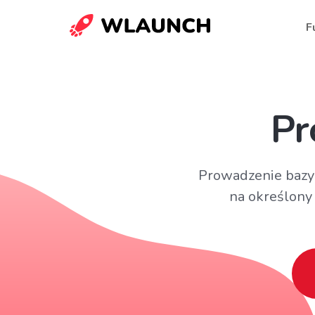
F
Pr
Prowadzenie bazy 
na określony 