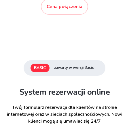
Cena połączenia
BASIC
zawarty w wersji Basic
System rezerwacji online
Twój formularz rezerwacji dla klientów na stronie
internetowej oraz w sieciach społecznościowych. Nowi
klienci mogą się umawiać się 24/7