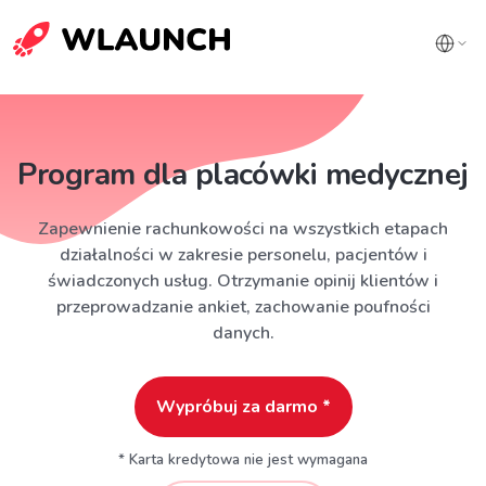
Program dla placówki medycznej
Zapewnienie rachunkowości na wszystkich etapach
działalności w zakresie personelu, pacjentów i
świadczonych usług. Otrzymanie opinij klientów i
przeprowadzanie ankiet, zachowanie poufności
danych.
Wypróbuj za darmo *
* Karta kredytowa nie jest wymagana