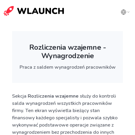
Rozliczenia wzajemne -
Wynagrodzenie
Praca z saldem wynagrodzeń pracowników
Sekcja
Rozliczenia wzajemne
służy do kontroli
salda wynagrodzeń wszystkich pracowników
firmy. Ten ekran wyświetla bieżący stan
finansowy każdego specjalisty i pozwala szybko
wykonywać podstawowe operacje związane z
wynagrodzeniem bez przechodzenia do innych