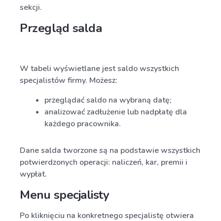
sekcji.
Przegląd salda
W tabeli wyświetlane jest saldo wszystkich
specjalistów firmy. Możesz:
przeglądać saldo na wybraną datę;
analizować zadłużenie lub nadpłatę dla
każdego pracownika.
Dane salda tworzone są na podstawie wszystkich
potwierdzonych operacji: naliczeń, kar, premii i
wypłat.
Menu specjalisty
Po kliknięciu na konkretnego specjalistę otwiera