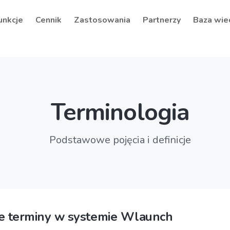
unkcje
Cennik
Zastosowania
Partnerzy
Baza wie
Terminologia
Podstawowe pojęcia i definicje
 terminy w systemie Wlaunch