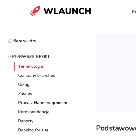
F
Baza wiedzy
PIERWSZE KROKI
Terminologia
Company branches
Usługi
Zasoby
Praca z Harmonogramem
Korespondencja
Raporty
Podstawowe
Booking for site