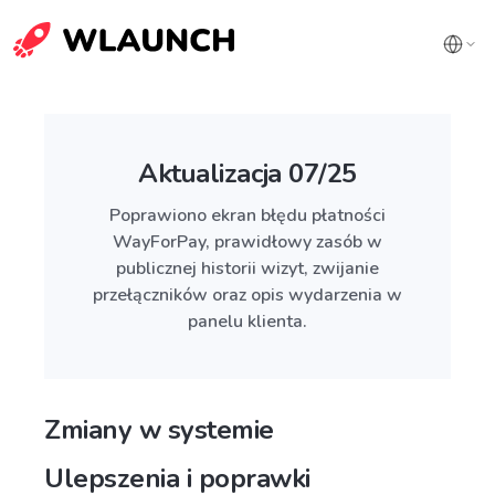
Aktualizacja 07/25
Poprawiono ekran błędu płatności
WayForPay, prawidłowy zasób w
publicznej historii wizyt, zwijanie
przełączników oraz opis wydarzenia w
panelu klienta.
Zmiany w systemie
Ulepszenia i poprawki