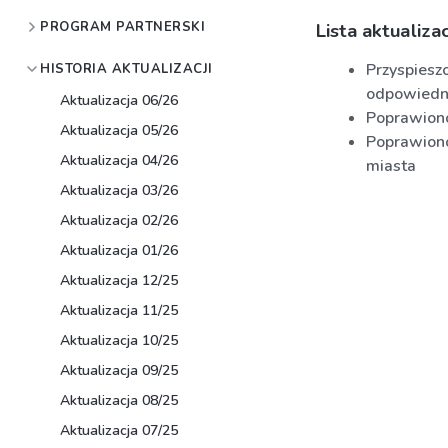
PROGRAM PARTNERSKI
Lista aktualizacj
Przyspieszo
HISTORIA AKTUALIZACJI
odpowiedni
Aktualizacja 06/26
Poprawiono
Aktualizacja 05/26
Poprawiono
Aktualizacja 04/26
miasta
Aktualizacja 03/26
Aktualizacja 02/26
Aktualizacja 01/26
Aktualizacja 12/25
Aktualizacja 11/25
Aktualizacja 10/25
Aktualizacja 09/25
Aktualizacja 08/25
Aktualizacja 07/25