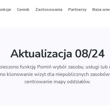
unkcje
Cennik
Zastosowania
Partnerzy
Baza wie
Aktualizacja 08/24
pieszono funkcję Pomiń wybór zasobu, usługi lub 
no klonowanie wizyt dla niepublicznych zasobów
centrowanie mapy oddziałów.