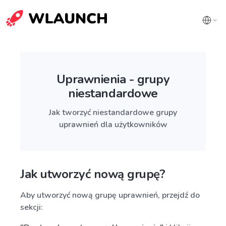
Uprawnienia - grupy
niestandardowe
Jak tworzyć niestandardowe grupy
uprawnień dla użytkowników
Jak utworzyć nową grupę?
Aby utworzyć nową grupę uprawnień, przejdź do
sekcji: