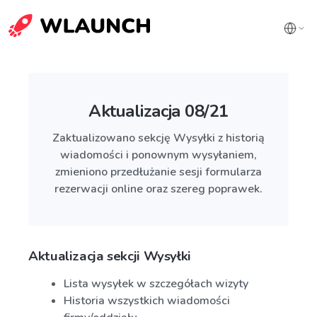
Aktualizacja 08/21
Zaktualizowano sekcję Wysyłki z historią
wiadomości i ponownym wysyłaniem,
zmieniono przedłużanie sesji formularza
rezerwacji online oraz szereg poprawek.
Aktualizacja sekcji Wysyłki
Lista wysyłek w szczegółach wizyty
Historia wszystkich wiadomości