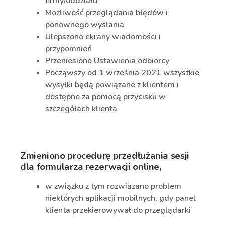
firmy/oddziału
Możliwość przeglądania błędów i
ponownego wysłania
Ulepszono ekrany wiadomości i
przypomnień
Przeniesiono Ustawienia odbiorcy
Począwszy od 1 września 2021 wszystkie
wysyłki będą powiązane z klientem i
dostępne za pomocą przycisku w
szczegółach klienta
Zmieniono procedurę przedłużania sesji
dla formularza rezerwacji online,
w związku z tym rozwiązano problem
niektórych aplikacji mobilnych, gdy panel
klienta przekierowywał do przeglądarki