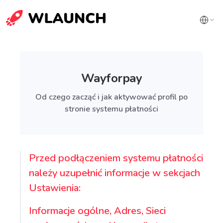
Wayforpay
Od czego zacząć i jak aktywować profil po
stronie systemu płatności
Przed podłączeniem systemu płatności
należy uzupełnić informacje w sekcjach
Ustawienia:
Informacje ogólne, Adres, Sieci