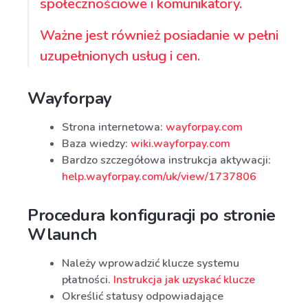
społecznościowe i komunikatory.
Ważne jest również posiadanie w pełni
uzupełnionych usług i cen.
Wayforpay
Strona internetowa:
wayforpay.com
Baza wiedzy:
wiki.wayforpay.com
Bardzo szczegółowa instrukcja aktywacji:
help.wayforpay.com/uk/view/1737806
Procedura konfiguracji po stronie
Wlaunch
Należy wprowadzić klucze systemu
płatności.
Instrukcja jak uzyskać klucze
Określić statusy odpowiadające